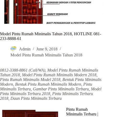
Model Pintu Rumah Minimalis Tahun 2018, HOTLINE 081-
233-8888-61
Admin
June 9, 2018
Model Pintu Rumah Minimalis Tahun 2018
0812-3388-8861 (Call/WA), Model Pintu Rumah Minimalis
Tahun 2018, Model Pintu Rumah Minimalis Modern 2018,
Pintu Rumah Minimalis Model 2018, Bentuk Pintu Minimalis
Modern, Bentuk Pintu Rumah Minimalis Modern, Pintu
Minimalis Terbaru, Gambar Pintu Minimalis Terbaru, Model
Pintu Minimalis Terbaru 2018, Pintu Minimalis Terbaru
2018, Daun Pintu Minimalis Terbaru
Pintu Rumah
Minimalis Terbaru |