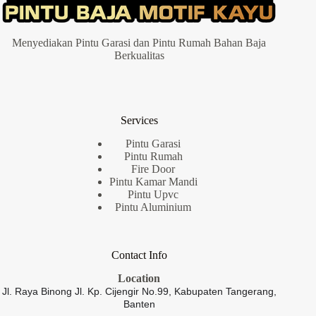
Menyediakan Pintu Garasi dan Pintu Rumah Bahan Baja
Berkualitas
Services
Pintu Garasi
Pintu Rumah
Fire Door
Pintu Kamar Mandi
Pintu Upvc
Pintu Aluminium
Contact Info
Location
Jl. Raya Binong Jl. Kp. Cijengir No.99,
Kabupaten Tangerang,
Banten