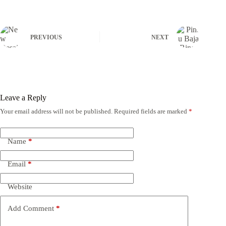
PREVIOUS
NEXT
Leave a Reply
Your email address will not be published.
Required fields are marked
*
Name
*
Email
*
Website
Add Comment
*