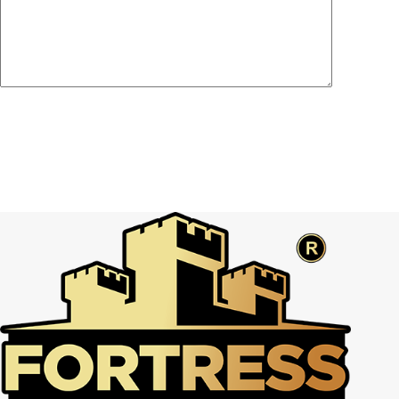
Post Comment