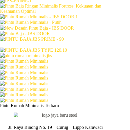
Pintu Rumah Minimalis Terbaru
Jl. Raya Binong No. 19 – Curug –
Lippo Karawaci –