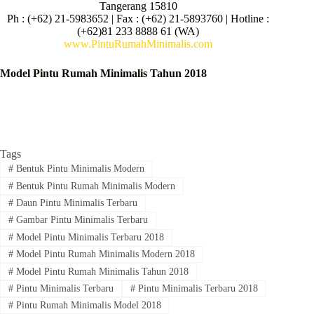
Tangerang 15810
Ph : (+62) 21-5983652 | Fax : (+62) 21-5893760 | Hotline :
(+62)81 233 8888 61 (WA)
www.PintuRumahMinimalis.com
Model Pintu Rumah Minimalis Tahun 2018
Tags
#
Bentuk Pintu Minimalis Modern
#
Bentuk Pintu Rumah Minimalis Modern
#
Daun Pintu Minimalis Terbaru
#
Gambar Pintu Minimalis Terbaru
#
Model Pintu Minimalis Terbaru 2018
#
Model Pintu Rumah Minimalis Modern 2018
#
Model Pintu Rumah Minimalis Tahun 2018
#
Pintu Minimalis Terbaru
#
Pintu Minimalis Terbaru 2018
#
Pintu Rumah Minimalis Model 2018