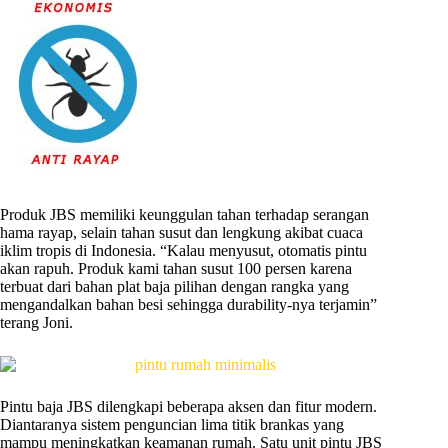
Produk JBS memiliki keunggulan tahan terhadap serangan
hama rayap, selain tahan susut dan lengkung akibat cuaca
iklim tropis di Indonesia. “Kalau menyusut, otomatis pintu
akan rapuh. Produk kami tahan susut 100 persen karena
terbuat dari bahan plat baja pilihan dengan rangka yang
mengandalkan bahan besi sehingga durability-nya terjamin”
terang Joni.
Pintu baja JBS dilengkapi beberapa aksen dan fitur modern.
Diantaranya sistem penguncian lima titik brankas yang
mampu meningkatkan keamanan rumah. Satu unit pintu JBS