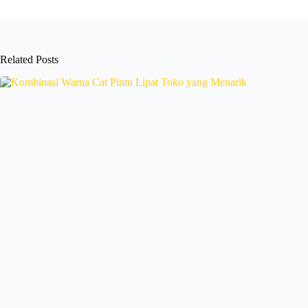
Related Posts