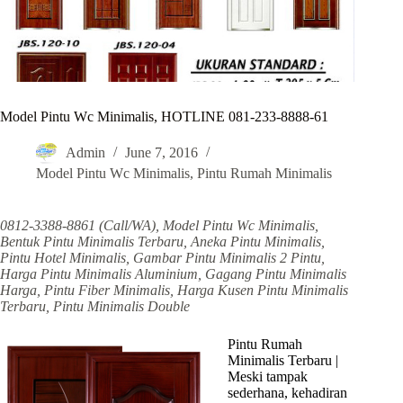
Model Pintu Wc Minimalis, HOTLINE 081-233-8888-61
Admin
June 7, 2016
Model Pintu Wc Minimalis
,
Pintu Rumah Minimalis
0812-3388-8861 (Call/WA), Model Pintu Wc Minimalis,
Bentuk Pintu Minimalis Terbaru, Aneka Pintu Minimalis,
Pintu Hotel Minimalis, Gambar Pintu Minimalis 2 Pintu,
Harga Pintu Minimalis Aluminium, Gagang Pintu Minimalis
Harga, Pintu Fiber Minimalis, Harga Kusen Pintu Minimalis
Terbaru, Pintu Minimalis Double
Pintu Rumah
Minimalis Terbaru |
Meski tampak
sederhana, kehadiran