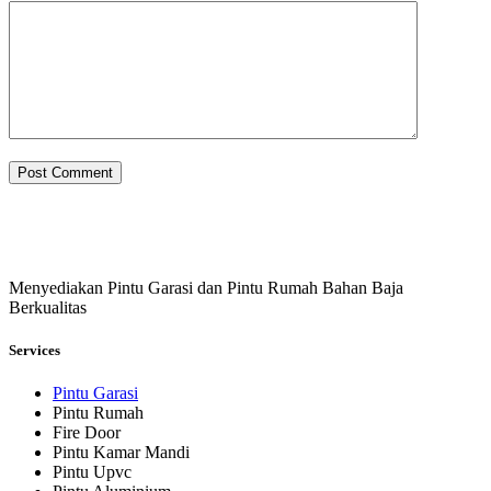
Post Comment
Menyediakan Pintu Garasi dan Pintu Rumah Bahan Baja
Berkualitas
Services
Pintu Garasi
Pintu Rumah
Fire Door
Pintu Kamar Mandi
Pintu Upvc