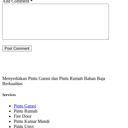
Add Comment
*
Post Comment
Menyediakan Pintu Garasi dan Pintu Rumah Bahan Baja
Berkualitas
Services
Pintu Garasi
Pintu Rumah
Fire Door
Pintu Kamar Mandi
Pintu Upvc