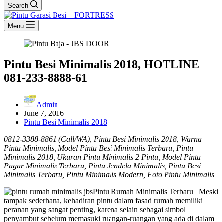
Search
Menu
Pintu Besi Minimalis 2018, HOTLINE
081-233-8888-61
Admin
June 7, 2016
Pintu Besi Minimalis 2018
0812-3388-8861 (Call/WA), Pintu Besi Minimalis 2018, Warna
Pintu Minimalis, Model Pintu Besi Minimalis Terbaru, Pintu
Minimalis 2018, Ukuran Pintu Minimalis 2 Pintu, Model Pintu
Pagar Minimalis Terbaru, Pintu Jendela Minimalis, Pintu Besi
Minimalis Terbaru, Pintu Minimalis Modern, Foto Pintu Minimalis
Pintu Rumah Minimalis Terbaru | Meski
tampak sederhana, kehadiran pintu dalam fasad rumah memiliki
peranan yang sangat penting, karena selain sebagai simbol
penyambut sebelum memasuki ruangan-ruangan yang ada di dalam