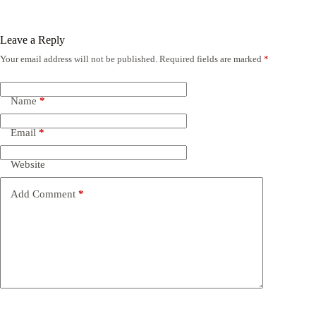
Leave a Reply
Your email address will not be published.
Required fields are marked
*
Name
*
Email
*
Website
Add Comment
*