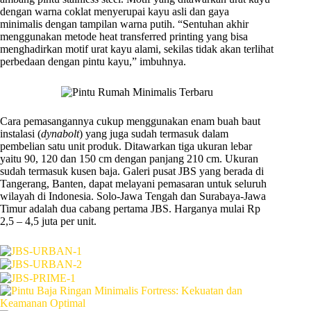
dengan warna coklat menyerupai kayu asli dan gaya
minimalis dengan tampilan warna putih. “Sentuhan akhir
menggunakan metode heat transferred printing yang bisa
menghadirkan motif urat kayu alami, sekilas tidak akan terlihat
perbedaan dengan pintu kayu,” imbuhnya.
Cara pemasangannya cukup menggunakan enam buah baut
instalasi (
dynabolt
) yang juga sudah termasuk dalam
pembelian satu unit produk. Ditawarkan tiga ukuran lebar
yaitu 90, 120 dan 150 cm dengan panjang 210 cm. Ukuran
sudah termasuk kusen baja. Galeri pusat JBS yang berada di
Tangerang, Banten, dapat melayani pemasaran untuk seluruh
wilayah di Indonesia. Solo-Jawa Tengah dan Surabaya-Jawa
Timur adalah dua cabang pertama JBS. Harganya mulai Rp
2,5 – 4,5 juta per unit.