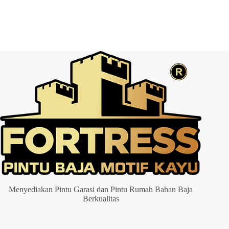
Post Comment
Menyediakan Pintu Garasi dan Pintu Rumah Bahan Baja
Berkualitas