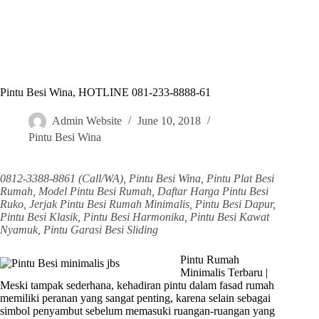
Pintu Besi Wina, HOTLINE 081-233-8888-61
Admin Website
June 10, 2018
Pintu Besi Wina
0812-3388-8861 (Call/WA), Pintu Besi Wina, Pintu Plat Besi
Rumah, Model Pintu Besi Rumah, Daftar Harga Pintu Besi
Ruko, Jerjak Pintu Besi Rumah Minimalis, Pintu Besi Dapur,
Pintu Besi Klasik, Pintu Besi Harmonika, Pintu Besi Kawat
Nyamuk, Pintu Garasi Besi Sliding
Pintu Rumah
Minimalis Terbaru |
Meski tampak sederhana, kehadiran pintu dalam fasad rumah
memiliki peranan yang sangat penting, karena selain sebagai
simbol penyambut sebelum memasuki ruangan-ruangan yang