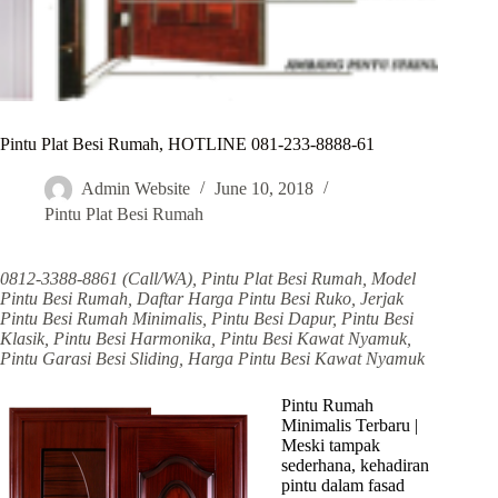
Pintu Plat Besi Rumah, HOTLINE 081-233-8888-61
Admin Website
June 10, 2018
Pintu Plat Besi Rumah
0812-3388-8861 (Call/WA), Pintu Plat Besi Rumah, Model
Pintu Besi Rumah, Daftar Harga Pintu Besi Ruko, Jerjak
Pintu Besi Rumah Minimalis, Pintu Besi Dapur, Pintu Besi
Klasik, Pintu Besi Harmonika, Pintu Besi Kawat Nyamuk,
Pintu Garasi Besi Sliding, Harga Pintu Besi Kawat Nyamuk
Pintu Rumah
Minimalis Terbaru |
Meski tampak
sederhana, kehadiran
pintu dalam fasad