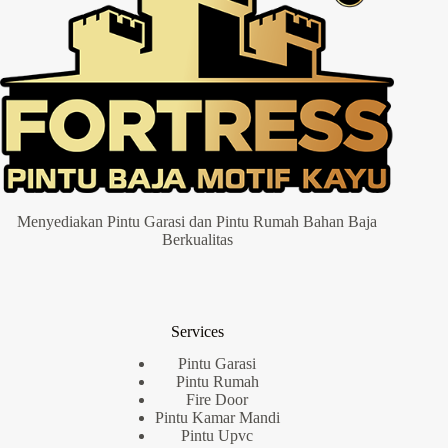
Menyediakan Pintu Garasi dan Pintu Rumah Bahan Baja
Berkualitas
Services
Pintu Garasi
Pintu Rumah
Fire Door
Pintu Kamar Mandi
Pintu Upvc