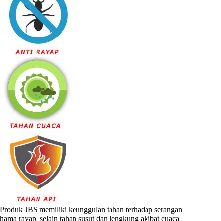
Produk JBS memiliki keunggulan tahan terhadap serangan
hama rayap, selain tahan susut dan lengkung akibat cuaca