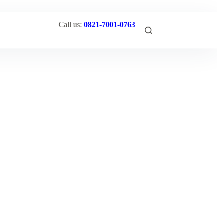
Call us:
0821-7001-0763