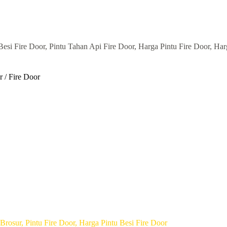
 Fire Door, Pintu Tahan Api Fire Door, Harga Pintu Fire Door, Harga
 / Fire Door