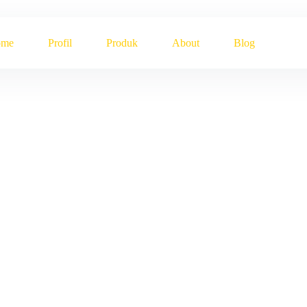
ome
Profil
Produk
About
Blog