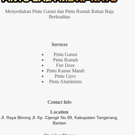
Menyediakan Pintu Garasi dan Pintu Rumah Bahan Baja
Berkualitas
Services
Pintu Garasi
Pintu Rumah
Fire Door
Pintu Kamar Mandi
Pintu Upvc
Pintu Aluminium
Contact Info
Location
Jl. Raya Binong Jl. Kp. Cijengir No.99,
Kabupaten Tangerang,
Banten