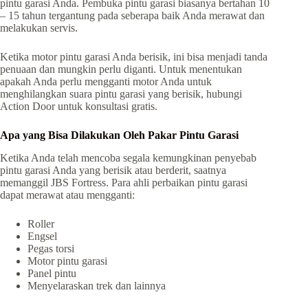
pintu garasi Anda. Pembuka pintu garasi biasanya bertahan 10
– 15 tahun tergantung pada seberapa baik Anda merawat dan
melakukan servis.
Ketika motor pintu garasi Anda berisik, ini bisa menjadi tanda
penuaan dan mungkin perlu diganti. Untuk menentukan
apakah Anda perlu mengganti motor Anda untuk
menghilangkan suara pintu garasi yang berisik, hubungi
Action Door untuk konsultasi gratis.
Apa yang Bisa Dilakukan Oleh Pakar Pintu Garasi
Ketika Anda telah mencoba segala kemungkinan penyebab
pintu garasi Anda yang berisik atau berderit, saatnya
memanggil JBS Fortress. Para ahli perbaikan pintu garasi
dapat merawat atau mengganti:
Roller
Engsel
Pegas torsi
Motor pintu garasi
Panel pintu
Menyelaraskan trek dan lainnya