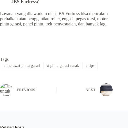
JBS Fortress?
Layanan yang ditawarkan oleh JBS Fortress bisa mencakup
perbaikan atau penggantian roller, engsel, pegas torsi, motor
pintu garasi, panel pintu, trek penyesuaian, dan banyak lagi.
Tags
#
merawat pintu garasi
#
pintu garasi rusak
#
tips
PREVIOUS
NEXT
Related Posts