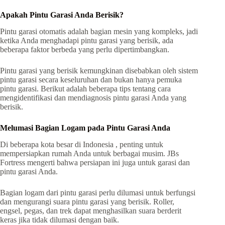
Apakah Pintu Garasi Anda Berisik?
Pintu garasi otomatis adalah bagian mesin yang kompleks, jadi
ketika Anda menghadapi pintu garasi yang berisik, ada
beberapa faktor berbeda yang perlu dipertimbangkan.
Pintu garasi yang berisik kemungkinan disebabkan oleh sistem
pintu garasi secara keseluruhan dan bukan hanya pemuka
pintu garasi. Berikut adalah beberapa tips tentang cara
mengidentifikasi dan mendiagnosis pintu garasi Anda yang
berisik.
Melumasi Bagian Logam pada Pintu Garasi Anda
Di beberapa kota besar di Indonesia , penting untuk
mempersiapkan rumah Anda untuk berbagai musim. JBs
Fortress mengerti bahwa persiapan ini juga untuk garasi dan
pintu garasi Anda.
Bagian logam dari pintu garasi perlu dilumasi untuk berfungsi
dan mengurangi suara pintu garasi yang berisik. Roller,
engsel, pegas, dan trek dapat menghasilkan suara berderit
keras jika tidak dilumasi dengan baik.