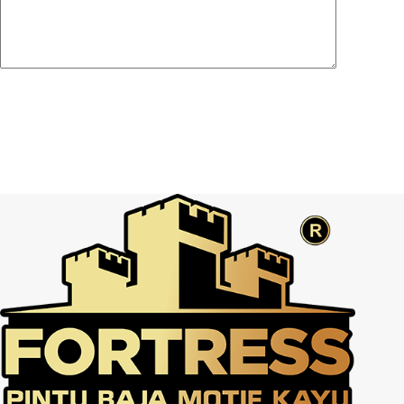
Post Comment