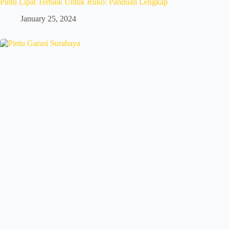
Pintu Lipat Terbaik Untuk Ruko: Panduan Lengkap
January 25, 2024