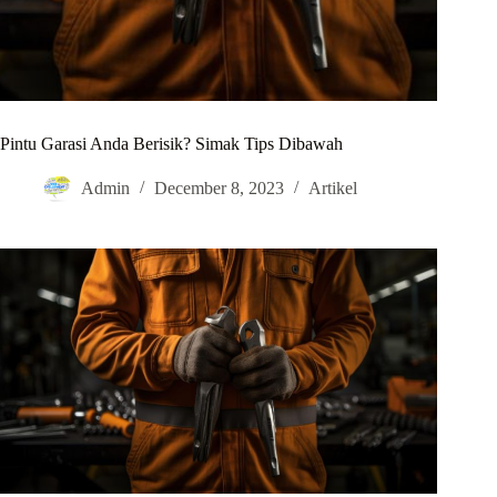
Pintu Garasi Anda Berisik? Simak Tips Dibawah
Admin
December 8, 2023
Artikel