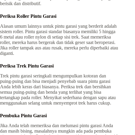
berisik dan distributif.
Periksa Roller Pintu Garasi
Alasan umum lainnya untuk pintu garasi yang berderit adalah
sistem roller. Pintu garasi standar biasanya memiliki 5 hingga
6 metal atau roller nylon di setiap sisi trek. Saat memeriksa
roller, mereka harus bergerak dan tidak geser saat beroperasi.
Jika roller tampak aus atau rusak, mereka perlu diperbaiki atau
diganti.
Periksa Trek Pintu Garasi
Trek pintu garasi seringkali mengumpulkan kotoran dan
puing-puing dan bisa menjadi penyebab suara pintu garasi
Anda lebih keras dari biasanya. Periksa trek dan bersihkan
semua puing-puing dan benda yang terlihat yang bisa
tertangkap pada roller. Menyikat sederhana dengan sapu atau
menggunakan selang untuk menyemprot trek harus cukup.
Pembuka Pintu Garasi
Jika Anda telah memeriksa dan melumasi pintu garasi Anda
dan masih bising, masalahnya mungkin ada pada pembuka