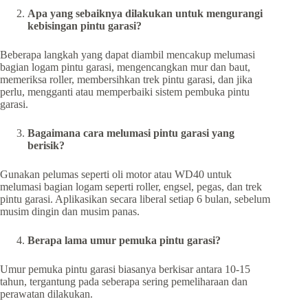
Apa yang sebaiknya dilakukan untuk mengurangi
kebisingan pintu garasi?
Beberapa langkah yang dapat diambil mencakup melumasi
bagian logam pintu garasi, mengencangkan mur dan baut,
memeriksa roller, membersihkan trek pintu garasi, dan jika
perlu, mengganti atau memperbaiki sistem pembuka pintu
garasi.
Bagaimana cara melumasi pintu garasi yang
berisik?
Gunakan pelumas seperti oli motor atau WD40 untuk
melumasi bagian logam seperti roller, engsel, pegas, dan trek
pintu garasi. Aplikasikan secara liberal setiap 6 bulan, sebelum
musim dingin dan musim panas.
Berapa lama umur pemuka pintu garasi?
Umur pemuka pintu garasi biasanya berkisar antara 10-15
tahun, tergantung pada seberapa sering pemeliharaan dan
perawatan dilakukan.