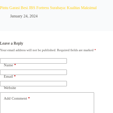
Pintu Garasi Besi JBS Fortress Surabaya: Kualitas Maksimal
January 24, 2024
Leave a Reply
Your email address will not be published.
Required fields are marked
*
Name
*
Email
*
Website
Add Comment
*