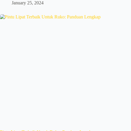
January 25, 2024