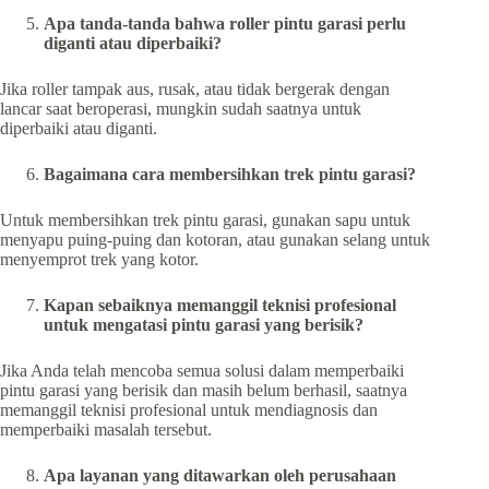
Apa tanda-tanda bahwa roller pintu garasi perlu
diganti atau diperbaiki?
Jika roller tampak aus, rusak, atau tidak bergerak dengan
lancar saat beroperasi, mungkin sudah saatnya untuk
diperbaiki atau diganti.
Bagaimana cara membersihkan trek pintu garasi?
Untuk membersihkan trek pintu garasi, gunakan sapu untuk
menyapu puing-puing dan kotoran, atau gunakan selang untuk
menyemprot trek yang kotor.
Kapan sebaiknya memanggil teknisi profesional
untuk mengatasi pintu garasi yang berisik?
Jika Anda telah mencoba semua solusi dalam memperbaiki
pintu garasi yang berisik dan masih belum berhasil, saatnya
memanggil teknisi profesional untuk mendiagnosis dan
memperbaiki masalah tersebut.
Apa layanan yang ditawarkan oleh perusahaan