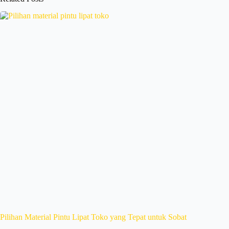
Pilihan Material Pintu Lipat Toko yang Tepat untuk Sobat