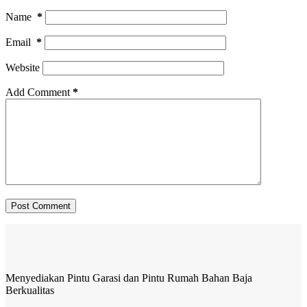
Name
*
Email
*
Website
Add Comment
*
Post Comment
Menyediakan Pintu Garasi dan Pintu Rumah Bahan Baja
Berkualitas