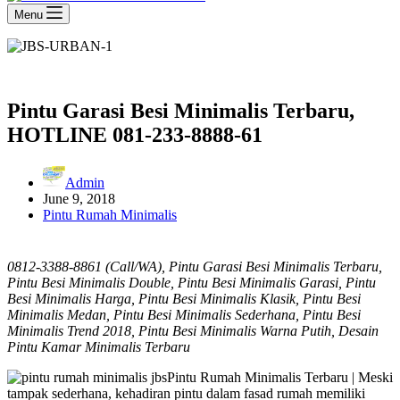
Menu
Pintu Garasi Besi Minimalis Terbaru,
HOTLINE 081-233-8888-61
Admin
June 9, 2018
Pintu Rumah Minimalis
0812-3388-8861 (Call/WA), Pintu Garasi Besi Minimalis Terbaru,
Pintu Besi Minimalis Double, Pintu Besi Minimalis Garasi, Pintu
Besi Minimalis Harga, Pintu Besi Minimalis Klasik, Pintu Besi
Minimalis Medan, Pintu Besi Minimalis Sederhana, Pintu Besi
Minimalis Trend 2018, Pintu Besi Minimalis Warna Putih, Desain
Pintu Kamar Minimalis Terbaru
Pintu Rumah Minimalis Terbaru | Meski
tampak sederhana, kehadiran pintu dalam fasad rumah memiliki