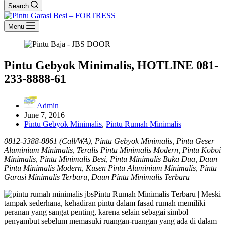
Search
Menu
Pintu Gebyok Minimalis, HOTLINE 081-
233-8888-61
Admin
June 7, 2016
Pintu Gebyok Minimalis
,
Pintu Rumah Minimalis
0812-3388-8861 (Call/WA), Pintu Gebyok Minimalis, Pintu Geser
Aluminium Minimalis, Teralis Pintu Minimalis Modern, Pintu Koboi
Minimalis, Pintu Minimalis Besi, Pintu Minimalis Buka Dua, Daun
Pintu Minimalis Modern, Kusen Pintu Aluminium Minimalis, Pintu
Garasi Minimalis Terbaru, Daun Pintu Minimalis Terbaru
Pintu Rumah Minimalis Terbaru | Meski
tampak sederhana, kehadiran pintu dalam fasad rumah memiliki
peranan yang sangat penting, karena selain sebagai simbol
penyambut sebelum memasuki ruangan-ruangan yang ada di dalam