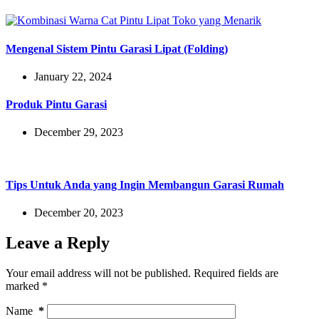
Mengenal Sistem Pintu Garasi Lipat (Folding)
January 22, 2024
Produk Pintu Garasi
December 29, 2023
Tips Untuk Anda yang Ingin Membangun Garasi Rumah
December 20, 2023
Leave a Reply
Your email address will not be published.
Required fields are
marked
*
Name
*