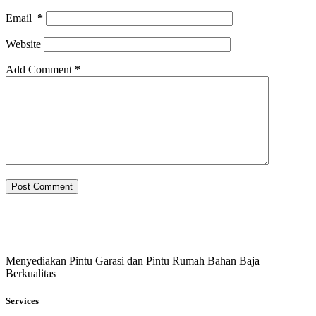
Email
*
Website
Add Comment
*
Post Comment
Menyediakan Pintu Garasi dan Pintu Rumah Bahan Baja
Berkualitas
Services