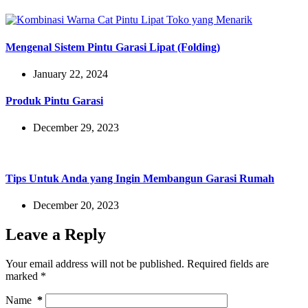
Mengenal Sistem Pintu Garasi Lipat (Folding)
January 22, 2024
Produk Pintu Garasi
December 29, 2023
Tips Untuk Anda yang Ingin Membangun Garasi Rumah
December 20, 2023
Leave a Reply
Your email address will not be published.
Required fields are
marked
*
Name
*