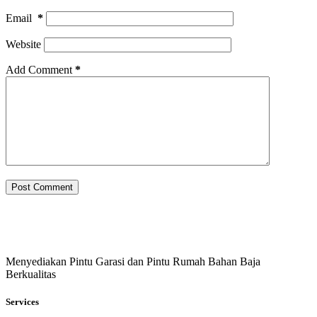
Email
*
Website
Add Comment
*
Post Comment
Menyediakan Pintu Garasi dan Pintu Rumah Bahan Baja
Berkualitas
Services