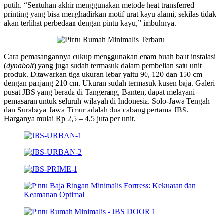
putih. “Sentuhan akhir menggunakan metode heat transferred
printing yang bisa menghadirkan motif urat kayu alami, sekilas tidak
akan terlihat perbedaan dengan pintu kayu,” imbuhnya.
Cara pemasangannya cukup menggunakan enam buah baut instalasi
(
dynabolt
) yang juga sudah termasuk dalam pembelian satu unit
produk. Ditawarkan tiga ukuran lebar yaitu 90, 120 dan 150 cm
dengan panjang 210 cm. Ukuran sudah termasuk kusen baja. Galeri
pusat JBS yang berada di Tangerang, Banten, dapat melayani
pemasaran untuk seluruh wilayah di Indonesia. Solo-Jawa Tengah
dan Surabaya-Jawa Timur adalah dua cabang pertama JBS.
Harganya mulai Rp 2,5 – 4,5 juta per unit.