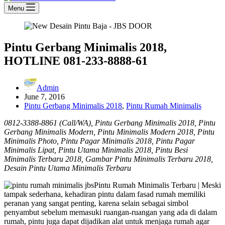
Menu
Pintu Gerbang Minimalis 2018,
HOTLINE 081-233-8888-61
Admin
June 7, 2016
Pintu Gerbang Minimalis 2018
,
Pintu Rumah Minimalis
0812-3388-8861 (Call/WA), Pintu Gerbang Minimalis 2018, Pintu
Gerbang Minimalis Modern, Pintu Minimalis Modern 2018, Pintu
Minimalis Photo, Pintu Pagar Minimalis 2018, Pintu Pagar
Minimalis Lipat, Pintu Utama Minimalis 2018, Pintu Besi
Minimalis Terbaru 2018, Gambar Pintu Minimalis Terbaru 2018,
Desain Pintu Utama Minimalis Terbaru
Pintu Rumah Minimalis Terbaru | Meski
tampak sederhana, kehadiran pintu dalam fasad rumah memiliki
peranan yang sangat penting, karena selain sebagai simbol
penyambut sebelum memasuki ruangan-ruangan yang ada di dalam
rumah, pintu juga dapat dijadikan alat untuk menjaga rumah agar