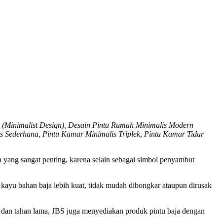
 (Minimalist Design), Desain Pintu Rumah Minimalis Modern
 Sederhana, Pintu Kamar Minimalis Triplek, Pintu Kamar Tidur
 yang sangat penting, karena selain sebagai simbol penyambut
 kayu bahan baja lebih kuat, tidak mudah dibongkar ataupun dirusak
at dan tahan lama, JBS juga menyediakan produk pintu baja dengan