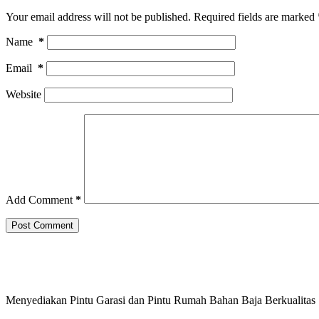
Your email address will not be published.
Required fields are marked
Name
*
Email
*
Website
Add Comment
*
Post Comment
Menyediakan Pintu Garasi dan Pintu Rumah Bahan Baja Berkualitas