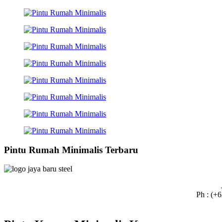
Pintu Rumah Minimalis Terbaru
Ph : (+