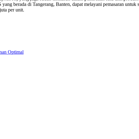
S yang berada di Tangerang, Banten, dapat melayani pemasaran untuk 
ta per unit.