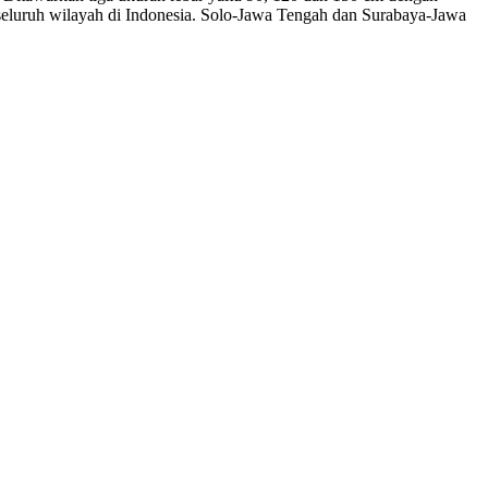
seluruh wilayah di Indonesia. Solo-Jawa Tengah dan Surabaya-Jawa