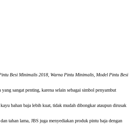
Pintu Besi Minimalis 2018, Warna Pintu Minimalis, Model Pintu Besi
 yang sangat penting, karena selain sebagai simbol penyambut
 kayu bahan baja lebih kuat, tidak mudah dibongkar ataupun dirusak
at dan tahan lama, JBS juga menyediakan produk pintu baja dengan