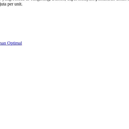
ta per unit.