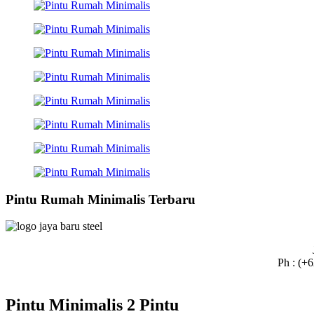
Pintu Rumah Minimalis Terbaru
Ph : (+
Pintu Minimalis 2 Pintu