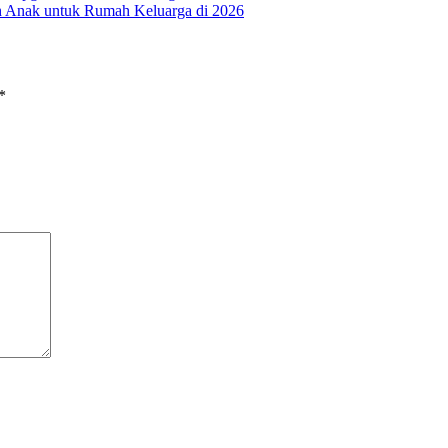
ah Anak untuk Rumah Keluarga di 2026
*