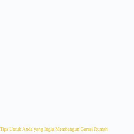
Tips Untuk Anda yang Ingin Membangun Garasi Rumah