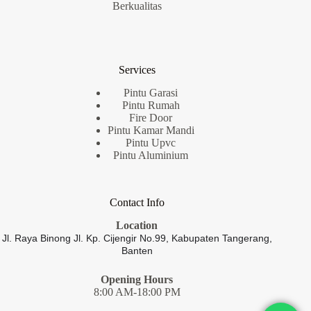
Berkualitas
Services
Pintu Garasi
Pintu Rumah
Fire Door
Pintu Kamar Mandi
Pintu Upvc
Pintu Aluminium
Contact Info
Location
Jl. Raya Binong Jl. Kp. Cijengir No.99,
Kabupaten Tangerang,
Banten
Opening Hours
8:00 AM-18:00 PM