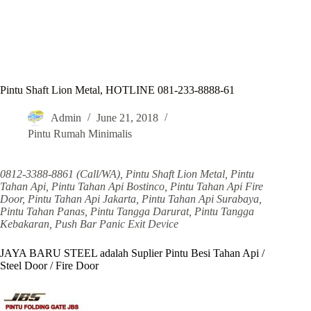
Pintu Shaft Lion Metal, HOTLINE 081-233-8888-61
Admin
June 21, 2018
Pintu Rumah Minimalis
0812-3388-8861 (Call/WA), Pintu Shaft Lion Metal, Pintu
Tahan Api, Pintu Tahan Api Bostinco, Pintu Tahan Api Fire
Door, Pintu Tahan Api Jakarta, Pintu Tahan Api Surabaya,
Pintu Tahan Panas, Pintu Tangga Darurat, Pintu Tangga
Kebakaran, Push Bar Panic Exit Device
JAYA BARU STEEL adalah Suplier Pintu Besi Tahan Api /
Steel Door / Fire Door