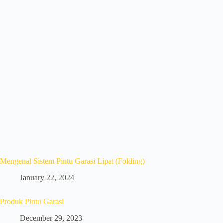
Mengenal Sistem Pintu Garasi Lipat (Folding)
January 22, 2024
Produk Pintu Garasi
December 29, 2023