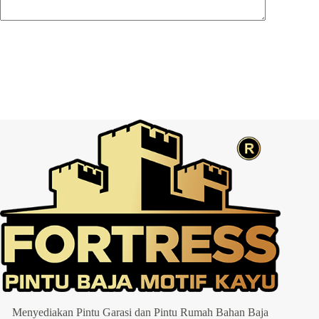
Post Comment
Menyediakan Pintu Garasi dan Pintu Rumah Bahan Baja