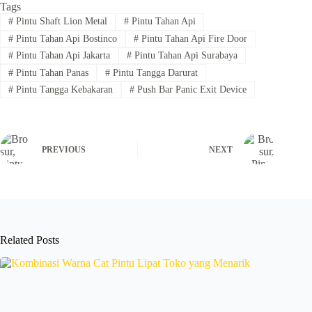
Tags
#
Pintu Shaft Lion Metal
#
Pintu Tahan Api
#
Pintu Tahan Api Bostinco
#
Pintu Tahan Api Fire Door
#
Pintu Tahan Api Jakarta
#
Pintu Tahan Api Surabaya
#
Pintu Tahan Panas
#
Pintu Tangga Darurat
#
Pintu Tangga Kebakaran
#
Push Bar Panic Exit Device
PREVIOUS
NEXT
Related Posts