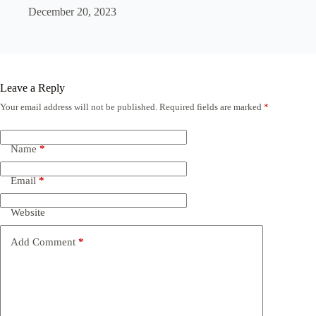
December 20, 2023
Leave a Reply
Your email address will not be published.
Required fields are marked
*
Name
*
Email
*
Website
Add Comment
*