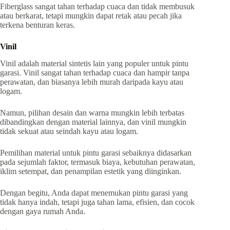
Fiberglass sangat tahan terhadap cuaca dan tidak membusuk
atau berkarat, tetapi mungkin dapat retak atau pecah jika
terkena benturan keras.
Vinil
Vinil adalah material sintetis lain yang populer untuk pintu
garasi. Vinil sangat tahan terhadap cuaca dan hampir tanpa
perawatan, dan biasanya lebih murah daripada kayu atau
logam.
Namun, pilihan desain dan warna mungkin lebih terbatas
dibandingkan dengan material lainnya, dan vinil mungkin
tidak sekuat atau seindah kayu atau logam.
Pemilihan material untuk pintu garasi sebaiknya didasarkan
pada sejumlah faktor, termasuk biaya, kebutuhan perawatan,
iklim setempat, dan penampilan estetik yang diinginkan.
Dengan begitu, Anda dapat menemukan pintu garasi yang
tidak hanya indah, tetapi juga tahan lama, efisien, dan cocok
dengan gaya rumah Anda.