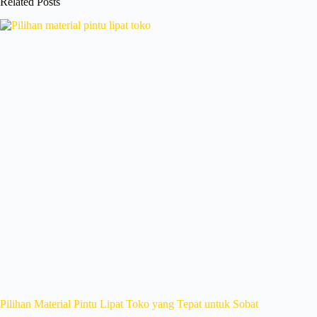
Related Posts
Pilihan Material Pintu Lipat Toko yang Tepat untuk Sobat