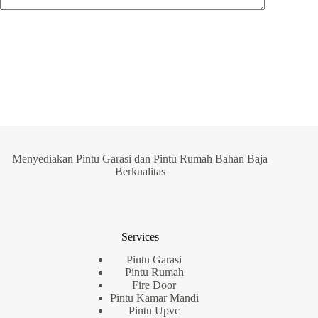
Post Comment
Menyediakan Pintu Garasi dan Pintu Rumah Bahan Baja
Berkualitas
Services
Pintu Garasi
Pintu Rumah
Fire Door
Pintu Kamar Mandi
Pintu Upvc