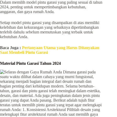
Dalam memilih model pintu garasi yang paling sesuai di tahun
2024, penting untuk mempertimbangkan kebutuhan,
anggaran, dan gaya rumah Anda.
Setiap model pintu garasi yang disampaikan di atas memiliki
kelebihan dan kekurangan yang sebaiknya dipertimbangkan
terlebih dahulu sebelum memutuskan yang terbaik untuk
kebutuhan Anda.
Baca Juga :
Pertanyaan Utama yang Harus Ditanyakan
Saat Membeli Pintu Garasi
Material Pintu Garasi Tahun 2024