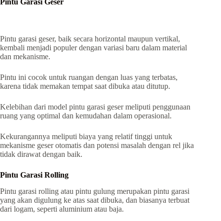
Pintu Garasi Geser
Pintu garasi geser, baik secara horizontal maupun vertikal,
kembali menjadi populer dengan variasi baru dalam material
dan mekanisme.
Pintu ini cocok untuk ruangan dengan luas yang terbatas,
karena tidak memakan tempat saat dibuka atau ditutup.
Kelebihan dari model pintu garasi geser meliputi penggunaan
ruang yang optimal dan kemudahan dalam operasional.
Kekurangannya meliputi biaya yang relatif tinggi untuk
mekanisme geser otomatis dan potensi masalah dengan rel jika
tidak dirawat dengan baik.
Pintu Garasi Rolling
Pintu garasi rolling atau pintu gulung merupakan pintu garasi
yang akan digulung ke atas saat dibuka, dan biasanya terbuat
dari logam, seperti aluminium atau baja.