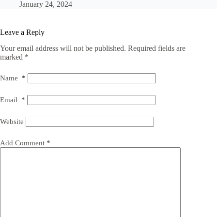
January 24, 2024
Leave a Reply
Your email address will not be published.
Required fields are
marked
*
Name
*
Email
*
Website
Add Comment
*