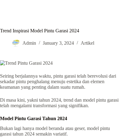
Trend Inspirasi Model Pintu Garasi 2024
Admin
January 3, 2024
Artikel
Seiring berjalannya waktu, pintu garasi telah berevolusi dari
sekadar pintu penghalang menuju estetika dan elemen
keamanan yang penting dalam suatu rumah.
Di masa kini, yakni tahun 2024, trend dan model pintu garasi
telah mengalami transformasi yang signifikan.
Model Pintu Garasi Tahun 2024
Bukan lagi hanya model beranda atau geser, model pintu
garasi tahun 2024 semakin variatif.