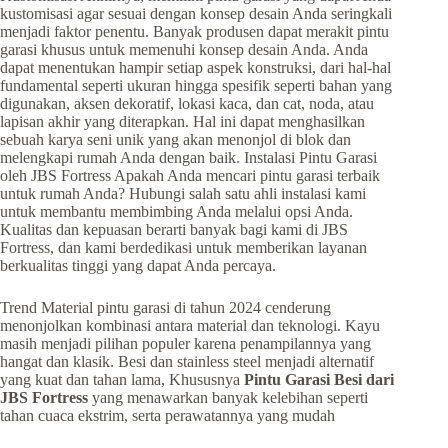
Trend Material pintu garasi di tahun 2024 cenderung
menonjolkan kombinasi antara material dan teknologi. Kayu
masih menjadi pilihan populer karena penampilannya yang
hangat dan klasik. Besi dan stainless steel menjadi alternatif
yang kuat dan tahan lama, Khususnya
Pintu Garasi Besi dari
JBS Fortress
yang menawarkan banyak kelebihan seperti
tahan cuaca ekstrim, serta perawatannya yang mudah