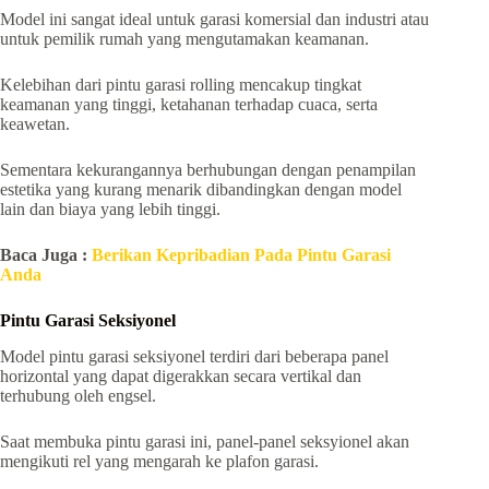
Model ini sangat ideal untuk garasi komersial dan industri atau
untuk pemilik rumah yang mengutamakan keamanan.
Kelebihan dari pintu garasi rolling mencakup tingkat
keamanan yang tinggi, ketahanan terhadap cuaca, serta
keawetan.
Sementara kekurangannya berhubungan dengan penampilan
estetika yang kurang menarik dibandingkan dengan model
lain dan biaya yang lebih tinggi.
Baca Juga :
Berikan Kepribadian Pada Pintu Garasi
Anda
Pintu Garasi Seksiyonel
Model pintu garasi seksiyonel terdiri dari beberapa panel
horizontal yang dapat digerakkan secara vertikal dan
terhubung oleh engsel.
Saat membuka pintu garasi ini, panel-panel seksyionel akan
mengikuti rel yang mengarah ke plafon garasi.