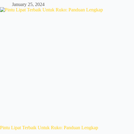
January 25, 2024
Pintu Lipat Terbaik Untuk Ruko: Panduan Lengkap