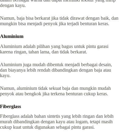
dengan kayu.
Namun, baja bisa berkarat jika tidak dirawat dengan baik, dan
mungkin bisa menjadi penyok jika terjadi benturan keras.
Aluminium
Aluminium adalah pilihan yang bagus untuk pintu garasi
karena ringan, tahan lama, dan tidak berkarat.
Aluminium juga mudah dibentuk menjadi berbagai desain,
dan biayanya lebih rendah dibandingkan dengan baja atau
kayu.
Namun, aluminium tidak sekuat baja dan mungkin mudah
penyok atau bengkok jika terkena benturan cukup keras.
Fiberglass
Fiberglass adalah bahan sintetis yang lebih ringan dan lebih
murah dibandingkan dengan kayu atau logam, tetapi masih
cukup kuat untuk digunakan sebagai pintu garasi.