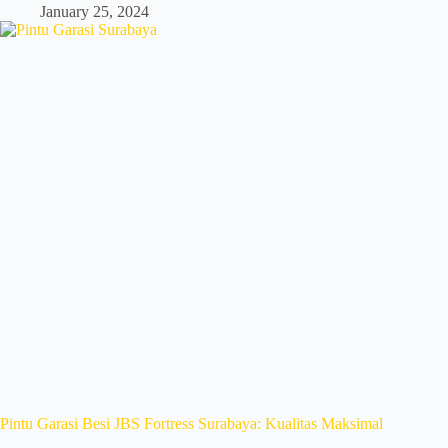
January 25, 2024
Pintu Garasi Besi JBS Fortress Surabaya: Kualitas Maksimal