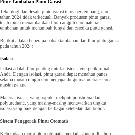
Fitur Tambahan Pintu Garasi
Teknologi dan desain pintu garasi terus berkembang, dan
tahun 2024 tidak terkecuali. Banyak produsen pintu garasi
telah mulai menambahkan fitur canggih dan material
tambahan untuk menambah fungsi dan estetika pintu garasi.
Berikut adalah beberapa bahan tambahan dan fitur pintu garasi
pada tahun 2024:
Isolasi
Isolasi adalah fitur penting untuk efisiensi energetik rumah
Anda. Dengan isolasi, pintu garasi dapat menahan panas
selama musim dingin dan menjaga dinginnya udara selama
musim panas.
Material isolasi yang populer meliputi polistirena dan
polyurethane, yang masing-masing menawarkan tingkat
isolasi yang baik dengan berbagai ketebalan dan bobot.
Sistem Penggerak Pintu Otomatis
Keberadaan motor pintu otomatis menjadi standar di tahun