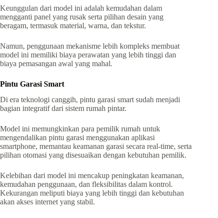
Keunggulan dari model ini adalah kemudahan dalam
mengganti panel yang rusak serta pilihan desain yang
beragam, termasuk material, warna, dan tekstur.
Namun, penggunaan mekanisme lebih kompleks membuat
model ini memiliki biaya perawatan yang lebih tinggi dan
biaya pemasangan awal yang mahal.
Pintu Garasi Smart
Di era teknologi canggih, pintu garasi smart sudah menjadi
bagian integratif dari sistem rumah pintar.
Model ini memungkinkan para pemilik rumah untuk
mengendalikan pintu garasi menggunakan aplikasi
smartphone, memantau keamanan garasi secara real-time, serta
pilihan otomasi yang disesuaikan dengan kebutuhan pemilik.
Kelebihan dari model ini mencakup peningkatan keamanan,
kemudahan penggunaan, dan fleksibilitas dalam kontrol.
Kekurangan meliputi biaya yang lebih tinggi dan kebutuhan
akan akses internet yang stabil.