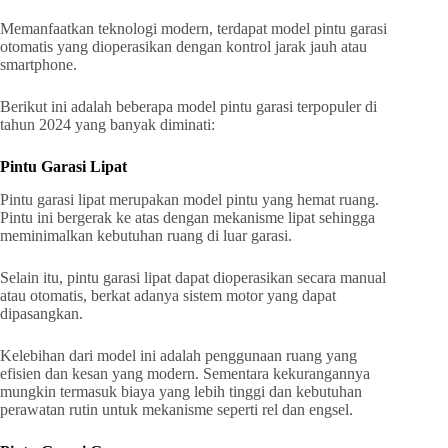
Memanfaatkan teknologi modern, terdapat model pintu garasi
otomatis yang dioperasikan dengan kontrol jarak jauh atau
smartphone.
Berikut ini adalah beberapa model pintu garasi terpopuler di
tahun 2024 yang banyak diminati:
Pintu Garasi Lipat
Pintu garasi lipat merupakan model pintu yang hemat ruang.
Pintu ini bergerak ke atas dengan mekanisme lipat sehingga
meminimalkan kebutuhan ruang di luar garasi.
Selain itu, pintu garasi lipat dapat dioperasikan secara manual
atau otomatis, berkat adanya sistem motor yang dapat
dipasangkan.
Kelebihan dari model ini adalah penggunaan ruang yang
efisien dan kesan yang modern. Sementara kekurangannya
mungkin termasuk biaya yang lebih tinggi dan kebutuhan
perawatan rutin untuk mekanisme seperti rel dan engsel.