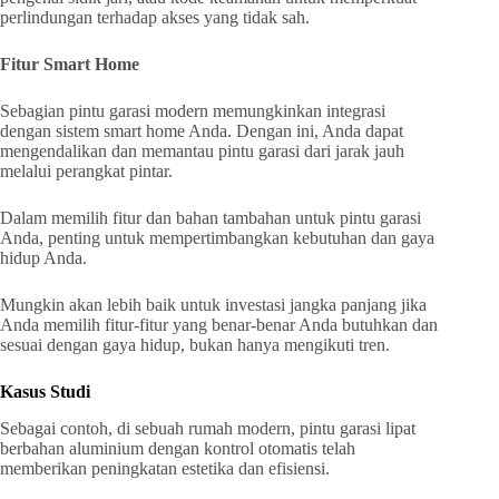
perlindungan terhadap akses yang tidak sah.
Fitur Smart Home
Sebagian pintu garasi modern memungkinkan integrasi
dengan sistem smart home Anda. Dengan ini, Anda dapat
mengendalikan dan memantau pintu garasi dari jarak jauh
melalui perangkat pintar.
Dalam memilih fitur dan bahan tambahan untuk pintu garasi
Anda, penting untuk mempertimbangkan kebutuhan dan gaya
hidup Anda.
Mungkin akan lebih baik untuk investasi jangka panjang jika
Anda memilih fitur-fitur yang benar-benar Anda butuhkan dan
sesuai dengan gaya hidup, bukan hanya mengikuti tren.
Kasus Studi
Sebagai contoh, di sebuah rumah modern, pintu garasi lipat
berbahan aluminium dengan kontrol otomatis telah
memberikan peningkatan estetika dan efisiensi.