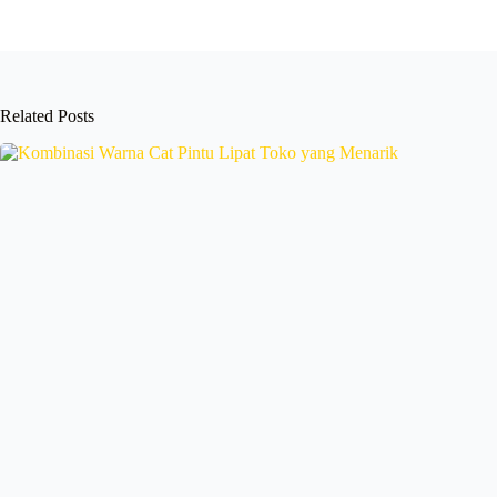
Related Posts