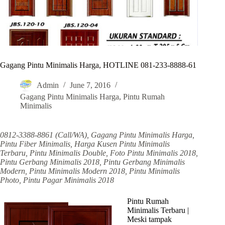
Gagang Pintu Minimalis Harga, HOTLINE 081-233-8888-61
Admin
June 7, 2016
Gagang Pintu Minimalis Harga
,
Pintu Rumah
Minimalis
0812-3388-8861 (Call/WA), Gagang Pintu Minimalis Harga,
Pintu Fiber Minimalis, Harga Kusen Pintu Minimalis
Terbaru, Pintu Minimalis Double, Foto Pintu Minimalis 2018,
Pintu Gerbang Minimalis 2018, Pintu Gerbang Minimalis
Modern, Pintu Minimalis Modern 2018, Pintu Minimalis
Photo, Pintu Pagar Minimalis 2018
Pintu Rumah
Minimalis Terbaru |
Meski tampak