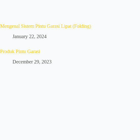
Mengenal Sistem Pintu Garasi Lipat (Folding)
January 22, 2024
Produk Pintu Garasi
December 29, 2023