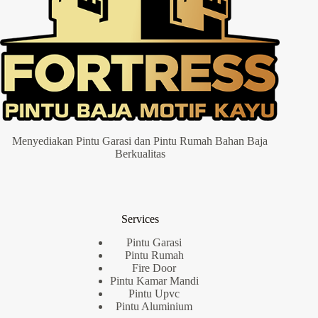
Menyediakan Pintu Garasi dan Pintu Rumah Bahan Baja
Berkualitas
Services
Pintu Garasi
Pintu Rumah
Fire Door
Pintu Kamar Mandi
Pintu Upvc
Pintu Aluminium