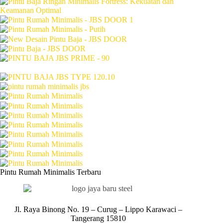
Pintu Rumah Minimalis Terbaru
Jl. Raya Binong No. 19 – Curug –
Lippo Karawaci –
Tangerang 15810