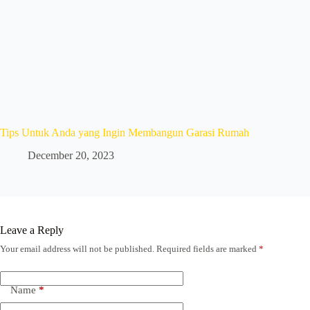
Tips Untuk Anda yang Ingin Membangun Garasi Rumah
December 20, 2023
Leave a Reply
Your email address will not be published.
Required fields are marked
*
Name
*