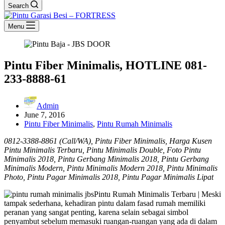
Search
Menu
Pintu Fiber Minimalis, HOTLINE 081-
233-8888-61
Admin
June 7, 2016
Pintu Fiber Minimalis
,
Pintu Rumah Minimalis
0812-3388-8861 (Call/WA), Pintu Fiber Minimalis, Harga Kusen
Pintu Minimalis Terbaru, Pintu Minimalis Double, Foto Pintu
Minimalis 2018, Pintu Gerbang Minimalis 2018, Pintu Gerbang
Minimalis Modern, Pintu Minimalis Modern 2018, Pintu Minimalis
Photo, Pintu Pagar Minimalis 2018, Pintu Pagar Minimalis Lipat
Pintu Rumah Minimalis Terbaru | Meski
tampak sederhana, kehadiran pintu dalam fasad rumah memiliki
peranan yang sangat penting, karena selain sebagai simbol
penyambut sebelum memasuki ruangan-ruangan yang ada di dalam