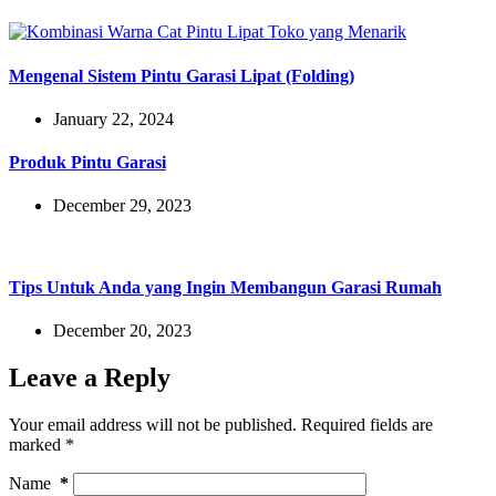
Mengenal Sistem Pintu Garasi Lipat (Folding)
January 22, 2024
Produk Pintu Garasi
December 29, 2023
Tips Untuk Anda yang Ingin Membangun Garasi Rumah
December 20, 2023
Leave a Reply
Your email address will not be published.
Required fields are
marked
*
Name
*