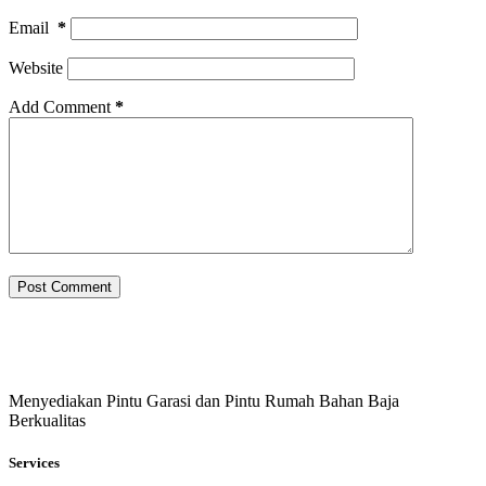
Email
*
Website
Add Comment
*
Post Comment
Menyediakan Pintu Garasi dan Pintu Rumah Bahan Baja
Berkualitas
Services