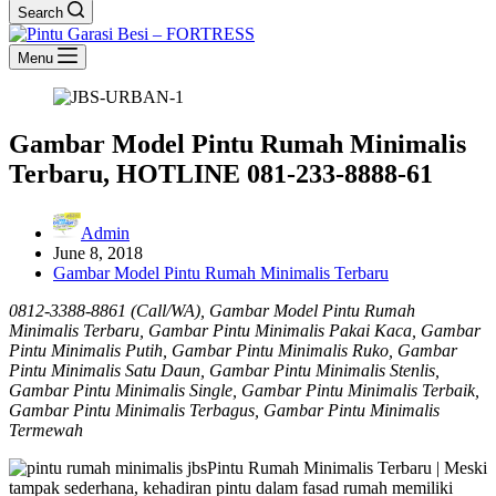
Search
Menu
Gambar Model Pintu Rumah Minimalis
Terbaru, HOTLINE 081-233-8888-61
Admin
June 8, 2018
Gambar Model Pintu Rumah Minimalis Terbaru
0812-3388-8861 (Call/WA), Gambar Model Pintu Rumah
Minimalis Terbaru, Gambar Pintu Minimalis Pakai Kaca, Gambar
Pintu Minimalis Putih, Gambar Pintu Minimalis Ruko, Gambar
Pintu Minimalis Satu Daun, Gambar Pintu Minimalis Stenlis,
Gambar Pintu Minimalis Single, Gambar Pintu Minimalis Terbaik,
Gambar Pintu Minimalis Terbagus, Gambar Pintu Minimalis
Termewah
Pintu Rumah Minimalis Terbaru | Meski
tampak sederhana, kehadiran pintu dalam fasad rumah memiliki