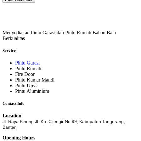
Menyediakan Pintu Garasi dan Pintu Rumah Bahan Baja
Berkualitas
Services
Pintu Garasi
Pintu Rumah
Fire Door
Pintu Kamar Mandi
Pintu Upvc
Pintu Aluminium
Contact Info
Location
Jl. Raya Binong Jl. Kp. Cijengir No.99,
Kabupaten Tangerang,
Banten
Opening Hours