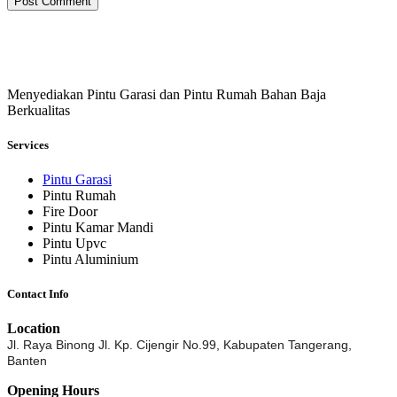
Post Comment
Menyediakan Pintu Garasi dan Pintu Rumah Bahan Baja
Berkualitas
Services
Pintu Garasi
Pintu Rumah
Fire Door
Pintu Kamar Mandi
Pintu Upvc
Pintu Aluminium
Contact Info
Location
Jl. Raya Binong Jl. Kp. Cijengir No.99,
Kabupaten Tangerang,
Banten
Opening Hours