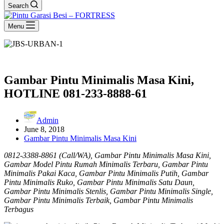
Search
Menu
Gambar Pintu Minimalis Masa Kini,
HOTLINE 081-233-8888-61
Admin
June 8, 2018
Gambar Pintu Minimalis Masa Kini
0812-3388-8861 (Call/WA), Gambar Pintu Minimalis Masa Kini,
Gambar Model Pintu Rumah Minimalis Terbaru, Gambar Pintu
Minimalis Pakai Kaca, Gambar Pintu Minimalis Putih, Gambar
Pintu Minimalis Ruko, Gambar Pintu Minimalis Satu Daun,
Gambar Pintu Minimalis Stenlis, Gambar Pintu Minimalis Single,
Gambar Pintu Minimalis Terbaik, Gambar Pintu Minimalis
Terbagus