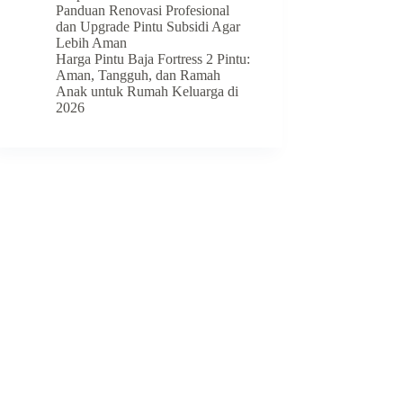
Panduan Renovasi Profesional
dan Upgrade Pintu Subsidi Agar
Lebih Aman
Harga Pintu Baja Fortress 2 Pintu:
Aman, Tangguh, dan Ramah
Anak untuk Rumah Keluarga di
2026