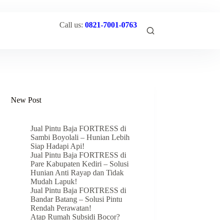
Call us:
0821-7001-0763
New Post
Jual Pintu Baja FORTRESS di
Sambi Boyolali – Hunian Lebih
Siap Hadapi Api!
Jual Pintu Baja FORTRESS di
Pare Kabupaten Kediri – Solusi
Hunian Anti Rayap dan Tidak
Mudah Lapuk!
Jual Pintu Baja FORTRESS di
Bandar Batang – Solusi Pintu
Rendah Perawatan!
Atap Rumah Subsidi Bocor?