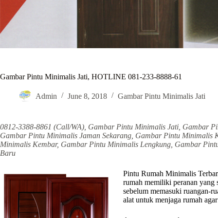
Gambar Pintu Minimalis Jati, HOTLINE 081-233-8888-61
Admin
June 8, 2018
Gambar Pintu Minimalis Jati
0812-3388-8861 (Call/WA), Gambar Pintu Minimalis Jati, Gambar Pi
Gambar Pintu Minimalis Jaman Sekarang, Gambar Pintu Minimalis 
Minimalis Kembar, Gambar Pintu Minimalis Lengkung, Gambar Pintu
Baru
Pintu Rumah Minimalis Terbaru
rumah memiliki peranan yang s
sebelum memasuki ruangan-rua
alat untuk menjaga rumah agar