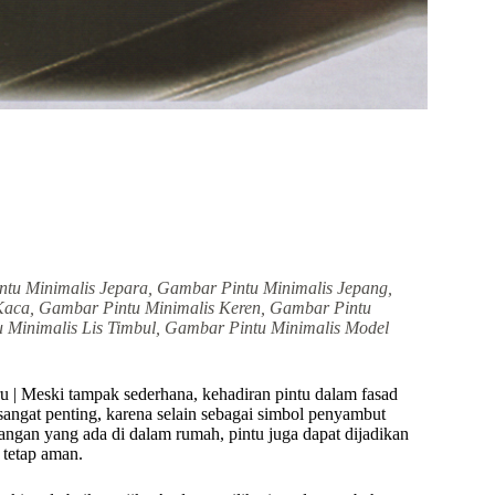
ntu Minimalis Jepara, Gambar Pintu Minimalis Jepang,
Kaca, Gambar Pintu Minimalis Keren, Gambar Pintu
 Minimalis Lis Timbul, Gambar Pintu Minimalis Model
 | Meski tampak sederhana, kehadiran pintu dalam fasad
angat penting, karena selain sebagai simbol penyambut
ngan yang ada di dalam rumah, pintu juga dapat dijadikan
 tetap aman.