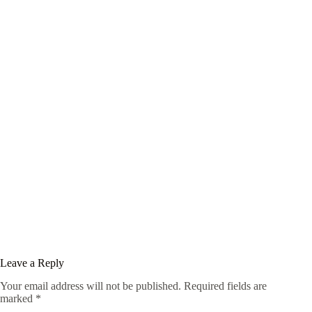
Leave a Reply
Your email address will not be published.
Required fields are
marked
*