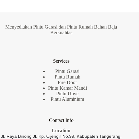
Menyediakan Pintu Garasi dan Pintu Rumah Bahan Baja
Berkualitas
Services
Pintu Garasi
Pintu Rumah
Fire Door
Pintu Kamar Mandi
Pintu Upvc
Pintu Aluminium
Contact Info
Location
Jl. Raya Binong Jl. Kp. Cijengir No.99,
Kabupaten Tangerang,