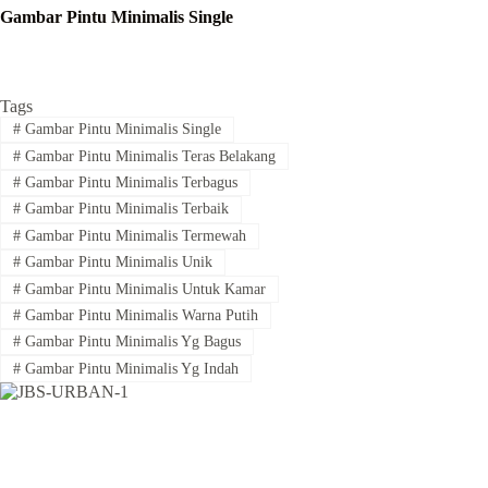
Gambar Pintu Minimalis Single
Tags
#
Gambar Pintu Minimalis Single
#
Gambar Pintu Minimalis Teras Belakang
#
Gambar Pintu Minimalis Terbagus
#
Gambar Pintu Minimalis Terbaik
#
Gambar Pintu Minimalis Termewah
#
Gambar Pintu Minimalis Unik
#
Gambar Pintu Minimalis Untuk Kamar
#
Gambar Pintu Minimalis Warna Putih
#
Gambar Pintu Minimalis Yg Bagus
#
Gambar Pintu Minimalis Yg Indah