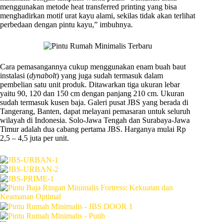
menggunakan metode heat transferred printing yang bisa
menghadirkan motif urat kayu alami, sekilas tidak akan terlihat
perbedaan dengan pintu kayu,” imbuhnya.
Cara pemasangannya cukup menggunakan enam buah baut
instalasi (
dynabolt
) yang juga sudah termasuk dalam
pembelian satu unit produk. Ditawarkan tiga ukuran lebar
yaitu 90, 120 dan 150 cm dengan panjang 210 cm. Ukuran
sudah termasuk kusen baja. Galeri pusat JBS yang berada di
Tangerang, Banten, dapat melayani pemasaran untuk seluruh
wilayah di Indonesia. Solo-Jawa Tengah dan Surabaya-Jawa
Timur adalah dua cabang pertama JBS. Harganya mulai Rp
2,5 – 4,5 juta per unit.