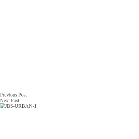
Previous
Post
Next
Post