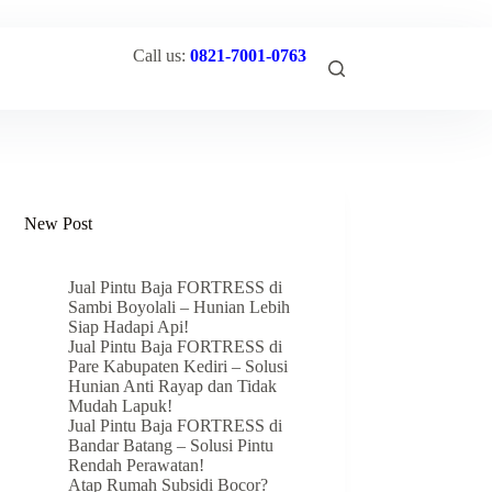
Call us:
0821-7001-0763
New Post
Jual Pintu Baja FORTRESS di
Sambi Boyolali – Hunian Lebih
Siap Hadapi Api!
Jual Pintu Baja FORTRESS di
Pare Kabupaten Kediri – Solusi
Hunian Anti Rayap dan Tidak
Mudah Lapuk!
Jual Pintu Baja FORTRESS di
Bandar Batang – Solusi Pintu
Rendah Perawatan!
Atap Rumah Subsidi Bocor?