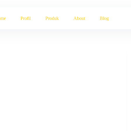
ome
Profil
Produk
About
Blog