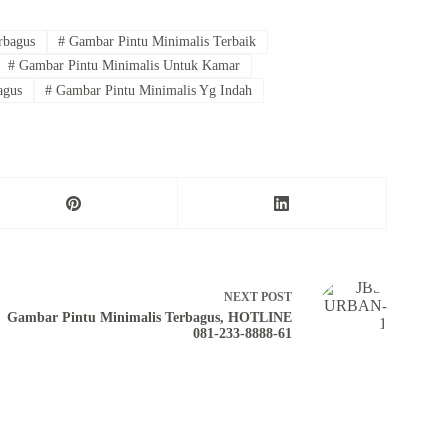
rbagus
#
Gambar Pintu Minimalis Terbaik
#
Gambar Pintu Minimalis Untuk Kamar
agus
#
Gambar Pintu Minimalis Yg Indah
NEXT
POST
Gambar Pintu Minimalis Terbagus, HOTLINE
081-233-8888-61