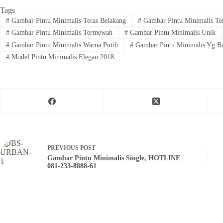
Tags
#
Gambar Pintu Minimalis Teras Belakang
#
Gambar Pintu Minimalis Te
#
Gambar Pintu Minimalis Termewah
#
Gambar Pintu Minimalis Unik
#
Gambar Pintu Minimalis Warna Putih
#
Gambar Pintu Minimalis Yg B
#
Model Pintu Minimalis Elegan 2018
PREVIOUS
POST
Gambar Pintu Minimalis Single, HOTLINE
081-233-8888-61