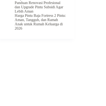
Panduan Renovasi Profesional
dan Upgrade Pintu Subsidi Agar
Lebih Aman
Harga Pintu Baja Fortress 2 Pintu:
Aman, Tangguh, dan Ramah
Anak untuk Rumah Keluarga di
2026