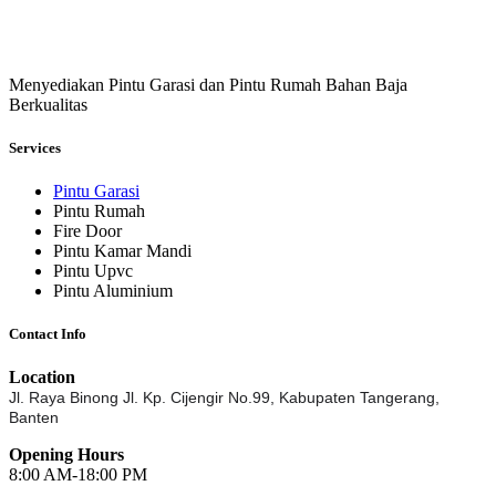
Menyediakan Pintu Garasi dan Pintu Rumah Bahan Baja
Berkualitas
Services
Pintu Garasi
Pintu Rumah
Fire Door
Pintu Kamar Mandi
Pintu Upvc
Pintu Aluminium
Contact Info
Location
Jl. Raya Binong Jl. Kp. Cijengir No.99,
Kabupaten Tangerang,
Banten
Opening Hours
8:00 AM-18:00 PM