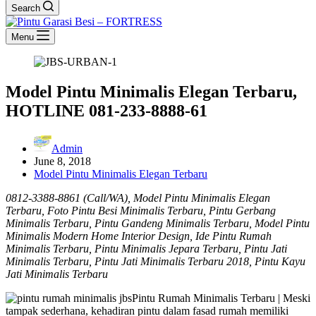
Search
Menu
Model Pintu Minimalis Elegan Terbaru,
HOTLINE 081-233-8888-61
Admin
June 8, 2018
Model Pintu Minimalis Elegan Terbaru
0812-3388-8861 (Call/WA), Model Pintu Minimalis Elegan
Terbaru, Foto Pintu Besi Minimalis Terbaru, Pintu Gerbang
Minimalis Terbaru, Pintu Gandeng Minimalis Terbaru, Model Pintu
Minimalis Modern Home Interior Design, Ide Pintu Rumah
Minimalis Terbaru, Pintu Minimalis Jepara Terbaru, Pintu Jati
Minimalis Terbaru, Pintu Jati Minimalis Terbaru 2018, Pintu Kayu
Jati Minimalis Terbaru
Pintu Rumah Minimalis Terbaru | Meski
tampak sederhana, kehadiran pintu dalam fasad rumah memiliki