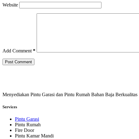
Website
Add Comment
*
Post Comment
Menyediakan Pintu Garasi dan Pintu Rumah Bahan Baja Berkualitas
Services
Pintu Garasi
Pintu Rumah
Fire Door
Pintu Kamar Mandi