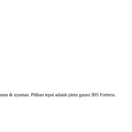
an & nyaman. Pilihan tepat adalah pintu garasi JBS Fortress.