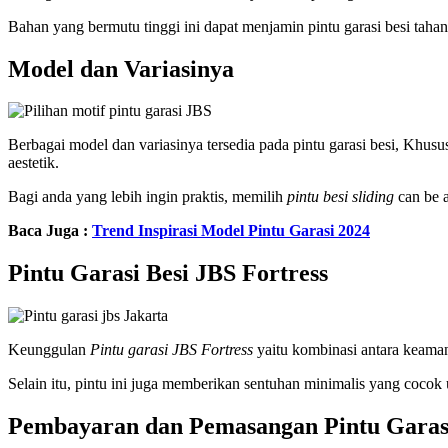
Bahan yang bermutu tinggi ini dapat menjamin pintu garasi besi taha
Model dan Variasinya
Berbagai model dan variasinya tersedia pada pintu garasi besi, Khus
aestetik.
Bagi anda yang lebih ingin praktis, memilih
pintu besi sliding
can be a
Baca Juga :
Trend Inspirasi Model Pintu Garasi 2024
Pintu Garasi Besi JBS Fortress
Keunggulan
Pintu garasi JBS Fortress
yaitu kombinasi antara keaman
Selain itu, pintu ini juga memberikan sentuhan minimalis yang cocok 
Pembayaran dan Pemasangan Pintu Garasi 