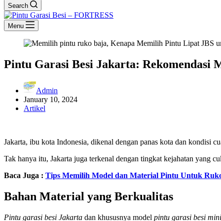
Search
Menu
Pintu Garasi Besi Jakarta: Rekomendasi
Admin
January 10, 2024
Artikel
Jakarta, ibu kota Indonesia, dikenal dengan panas kota dan kondisi c
Tak hanya itu, Jakarta juga terkenal dengan tingkat kejahatan yang cu
Baca Juga :
Tips Memilih Model dan Material Pintu Untuk Ruk
Bahan Material yang Berkualitas
Pintu garasi besi Jakarta
dan khususnya model
pintu garasi besi min