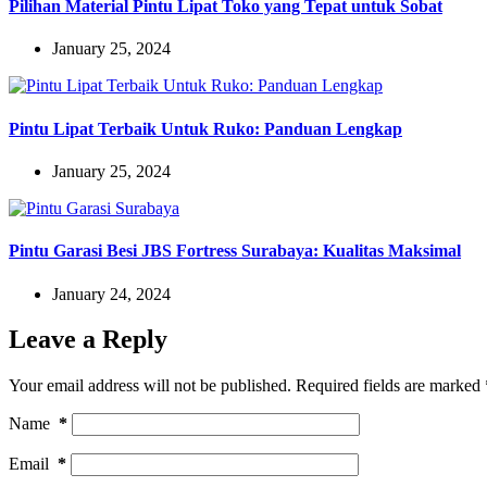
Pilihan Material Pintu Lipat Toko yang Tepat untuk Sobat
January 25, 2024
Pintu Lipat Terbaik Untuk Ruko: Panduan Lengkap
January 25, 2024
Pintu Garasi Besi JBS Fortress Surabaya: Kualitas Maksimal
January 24, 2024
Leave a Reply
Your email address will not be published.
Required fields are marked
Name
*
Email
*