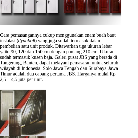
Cara pemasangannya cukup menggunakan enam buah baut
instalasi (
dynabolt
) yang juga sudah termasuk dalam
pembelian satu unit produk. Ditawarkan tiga ukuran lebar
yaitu 90, 120 dan 150 cm dengan panjang 210 cm. Ukuran
sudah termasuk kusen baja. Galeri pusat JBS yang berada di
Tangerang, Banten, dapat melayani pemasaran untuk seluruh
wilayah di Indonesia. Solo-Jawa Tengah dan Surabaya-Jawa
Timur adalah dua cabang pertama JBS. Harganya mulai Rp
2,5 – 4,5 juta per unit.