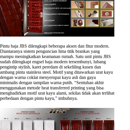
Pintu baja JBS dilengkapi beberapa aksen dan fitur modern.
Diantaranya sistem penguncian lima titik brankas yang
mampu meningkatkan keamanan rumah. Satu unit pintu JBS
sudah dilengkapi engsel baja modern tersembunyi, lubang
pengintip stylish, karet peredam di sekeliling kusen dan
ambang pintu stainless steel. Motif yang ditawarkan urat kayu
dengan warna coklat menyerupai kayu asli dan gaya
minimalis dengan tampilan warna putih. “Sentuhan akhir
menggunakan metode heat transferred printing yang bisa
menghadirkan motif urat kayu alami, sekilas tidak akan terlihat
perbedaan dengan pintu kayu,” imbuhnya.