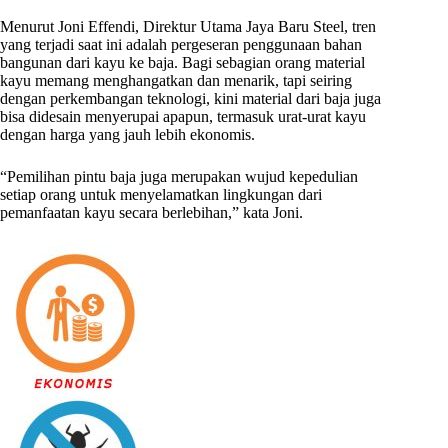
Menurut Joni Effendi, Direktur Utama Jaya Baru Steel, tren
yang terjadi saat ini adalah pergeseran penggunaan bahan
bangunan dari kayu ke baja. Bagi sebagian orang material
kayu memang menghangatkan dan menarik, tapi seiring
dengan perkembangan teknologi, kini material dari baja juga
bisa didesain menyerupai apapun, termasuk urat-urat kayu
dengan harga yang jauh lebih ekonomis.
“Pemilihan pintu baja juga merupakan wujud kepedulian
setiap orang untuk menyelamatkan lingkungan dari
pemanfaatan kayu secara berlebihan,” kata Joni.