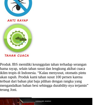
Produk JBS memiliki keunggulan tahan terhadap serangan
hama rayap, selain tahan susut dan lengkung akibat cuaca
iklim tropis di Indonesia. “Kalau menyusut, otomatis pintu
akan rapuh. Produk kami tahan susut 100 persen karena
terbuat dari bahan plat baja pilihan dengan rangka yang
mengandalkan bahan besi sehingga durability-nya terjamin”
terang Joni.