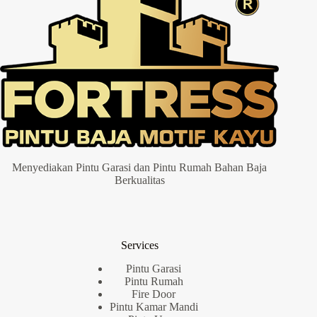
Menyediakan Pintu Garasi dan Pintu Rumah Bahan Baja
Berkualitas
Services
Pintu Garasi
Pintu Rumah
Fire Door
Pintu Kamar Mandi