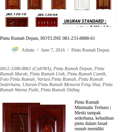
Pintu Rumah Depan, HOTLINE 081-233-8888-61
Admin
June 7, 2016
Pintu Rumah Depan
0812-3388-8861 (Call/WA), Pintu Rumah Depan, Pintu
Rumah Murah, Pintu Rumah Unik, Pintu Rumah Cantik,
Foto Pintu Rumah, Variasi Pintu Rumah, Pintu Rumah
Sederhana, Ukuran Pintu Rumah Menurut Feng Shui, Pintu
Rumah Warna Putih, Pintu Rumah Sliding
Pintu Rumah
Minimalis Terbaru |
Meski tampak
sederhana, kehadiran
pintu dalam fasad
rumah memiliki