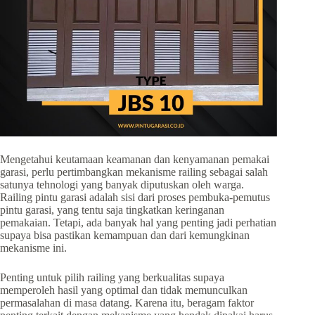
Mengetahui keutamaan keamanan dan kenyamanan pemakai
garasi, perlu pertimbangkan mekanisme railing sebagai salah
satunya tehnologi yang banyak diputuskan oleh warga.
Railing pintu garasi adalah sisi dari proses pembuka-pemutus
pintu garasi, yang tentu saja tingkatkan keringanan
pemakaian. Tetapi, ada banyak hal yang penting jadi perhatian
supaya bisa pastikan kemampuan dan dari kemungkinan
mekanisme ini.
Penting untuk pilih railing yang berkualitas supaya
memperoleh hasil yang optimal dan tidak memunculkan
permasalahan di masa datang. Karena itu, beragam faktor