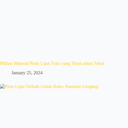
Pilihan Material Pintu Lipat Toko yang Tepat untuk Sobat
January 25, 2024