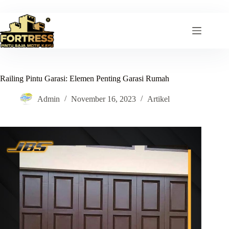
Skip
to
content
Railing Pintu Garasi: Elemen Penting Garasi Rumah
Admin
November 16, 2023
Artikel