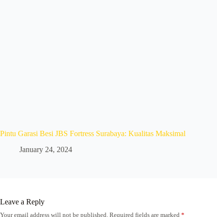
Pintu Garasi Besi JBS Fortress Surabaya: Kualitas Maksimal
January 24, 2024
Leave a Reply
Your email address will not be published.
Required fields are marked
*