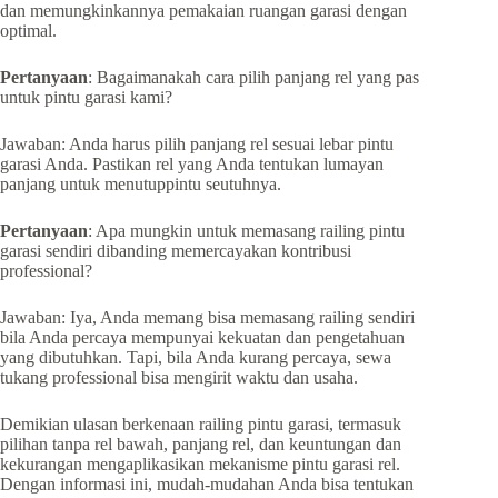
dan memungkinkannya pemakaian ruangan garasi dengan
optimal.
Pertanyaan
: Bagaimanakah cara pilih panjang rel yang pas
untuk pintu garasi kami?
Jawaban: Anda harus pilih panjang rel sesuai lebar pintu
garasi Anda. Pastikan rel yang Anda tentukan lumayan
panjang untuk menutuppintu seutuhnya.
Pertanyaan
: Apa mungkin untuk memasang railing pintu
garasi sendiri dibanding memercayakan kontribusi
professional?
Jawaban: Iya, Anda memang bisa memasang railing sendiri
bila Anda percaya mempunyai kekuatan dan pengetahuan
yang dibutuhkan. Tapi, bila Anda kurang percaya, sewa
tukang professional bisa mengirit waktu dan usaha.
Demikian ulasan berkenaan railing pintu garasi, termasuk
pilihan tanpa rel bawah, panjang rel, dan keuntungan dan
kekurangan mengaplikasikan mekanisme pintu garasi rel.
Dengan informasi ini, mudah-mudahan Anda bisa tentukan