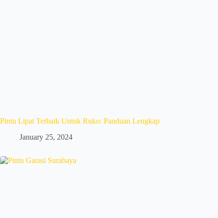
Pintu Lipat Terbaik Untuk Ruko: Panduan Lengkap
January 25, 2024