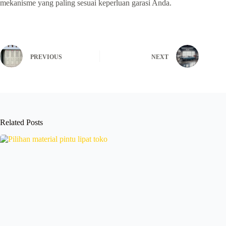
mekanisme yang paling sesuai keperluan garasi Anda.
PREVIOUS
NEXT
Related Posts