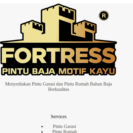
Menyediakan Pintu Garasi dan Pintu Rumah Bahan Baja
Berkualitas
Services
Pintu Garasi
Pintu Rumah